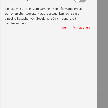
Ein Satz von Cookies zum Sammeln von Informationen und
Berichten über Website-Nutzungsstatistiken, ohne dass
einzelne Besucher von Google persönlich identifiziert
werden können.
Warnung vor elektrischer Spannung
Mehr Informationen
Zum
Anfang
Warnung vor elektrischer
der
Bildgalerie
springen
Spannung - W012
Artikel-Nr.
1009AL100
3,36 €
*