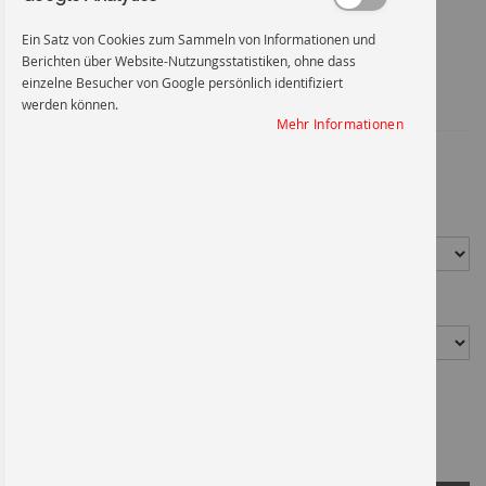
Anfang
Vorsicht ! Rückspannung !
Ein Satz von Cookies zum Sammeln von Informationen und
der
Berichten über Website-Nutzungsstatistiken, ohne dass
Bildgalerie
einzelne Besucher von Google persönlich identifiziert
springen
Artikel-Nr.
1048FO26X52
werden können.
Mehr Informationen
0,49 €
*
Material
Größe
Anzahl