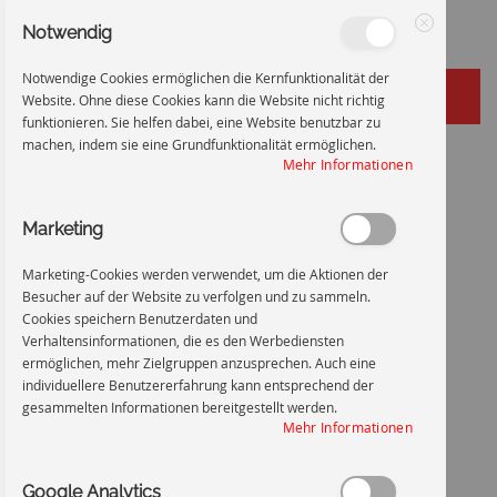
Notwendig
Schließen
Notwendige Cookies ermöglichen die Kernfunktionalität der
Website. Ohne diese Cookies kann die Website nicht richtig
funktionieren. Sie helfen dabei, eine Website benutzbar zu
machen, indem sie eine Grundfunktionalität ermöglichen.
Zum
Startseite
Vorsicht! Erhöhte Strahlung
Mehr Informationen
Inhalt
Zum
Ende
Marketing
springen
der
Bildgalerie
Marketing-Cookies werden verwendet, um die Aktionen der
springen
Besucher auf der Website zu verfolgen und zu sammeln.
Cookies speichern Benutzerdaten und
Verhaltensinformationen, die es den Werbediensten
ermöglichen, mehr Zielgruppen anzusprechen. Auch eine
individuellere Benutzererfahrung kann entsprechend der
gesammelten Informationen bereitgestellt werden.
Mehr Informationen
Google Analytics