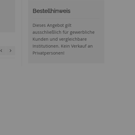
Bestellhinweis
Dieses Angebot gilt
ausschließlich für gewerbliche
Kunden und vergleichbare
Institutionen. Kein Verkauf an
Privatpersonen!