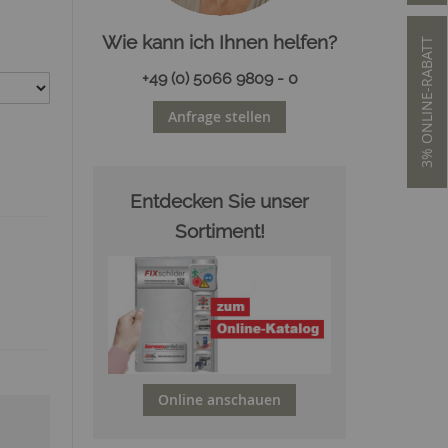
Wie kann ich Ihnen helfen?
3% ONLINE-RABATT
+49 (0) 5066 9809 - 0
Anfrage stellen
Entdecken Sie unser
Sortiment!
Online anschauen