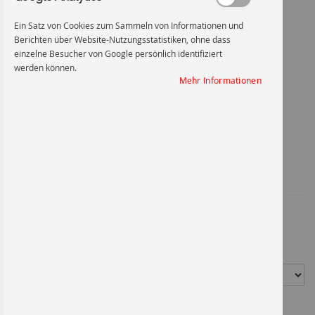
Ein Satz von Cookies zum Sammeln von Informationen und
Berichten über Website-Nutzungsstatistiken, ohne dass
einzelne Besucher von Google persönlich identifiziert
werden können.
Schieben verboten, ISO
Mehr Informationen
Zum
Anfang
Schieben verboten, ISO
der
Bildgalerie
springen
Artikel-Nr.
2698FO200
3,15 €
*
Material
Größe