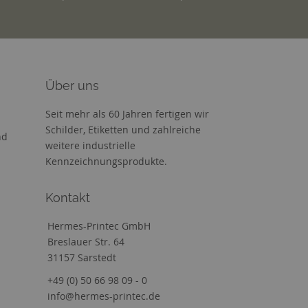
Über uns
Seit mehr als 60 Jahren fertigen wir
Schilder, Etiketten und zahlreiche
nd
weitere industrielle
Kennzeichnungsprodukte.
Kontakt
Hermes-Printec GmbH
Breslauer Str. 64
31157 Sarstedt
+49 (0) 50 66 98 09 - 0
info@hermes-printec.de