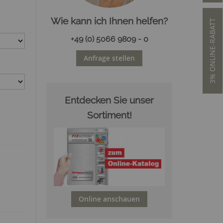
Wie kann ich Ihnen helfen?
3% ONLINE-RABATT
+49 (0) 5066 9809 - 0
Anfrage stellen
Entdecken Sie unser
Sortiment!
Online anschauen