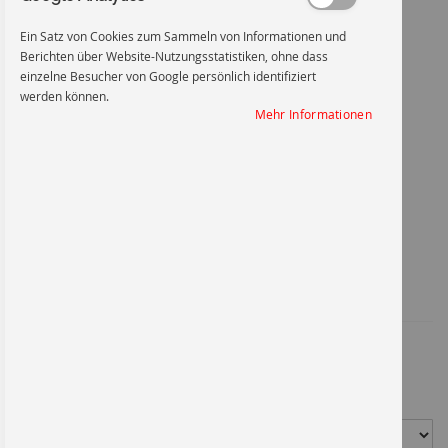
Ein Satz von Cookies zum Sammeln von Informationen und
Berichten über Website-Nutzungsstatistiken, ohne dass
einzelne Besucher von Google persönlich identifiziert
werden können.
Zustands-Plakette: QS Geprüft
Mehr Informationen
Zum
Anfang
QS-Etikett: QS Geprüft, aus
der
Bildgalerie
springen
Papier
Artikel-Nr.
1374PA40
/VE
7,13 €
*
Material