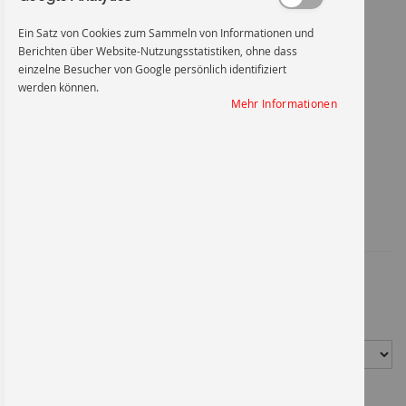
Ein Satz von Cookies zum Sammeln von Informationen und
Berichten über Website-Nutzungsstatistiken, ohne dass
einzelne Besucher von Google persönlich identifiziert
werden können.
Prüfplakette - Elektroprüfung
Mehr Informationen
Zum
Anfang
Prüfplakette - Elektroprüfung
der
Bildgalerie
springen
Artikel-Nr.
1432FO30
/VE
14,66 €
*
Größe
Verpackungseinheit