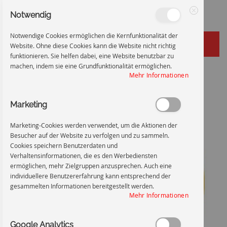
Notwendig
Schließen
Notwendige Cookies ermöglichen die Kernfunktionalität der
Website. Ohne diese Cookies kann die Website nicht richtig
funktionieren. Sie helfen dabei, eine Website benutzbar zu
machen, indem sie eine Grundfunktionalität ermöglichen.
Zum
Startseite
Prüfplakette - Elektroprüfung
Mehr Informationen
Inhalt
Zum
Ende
Marketing
springen
der
Bildgalerie
Marketing-Cookies werden verwendet, um die Aktionen der
springen
Besucher auf der Website zu verfolgen und zu sammeln.
Cookies speichern Benutzerdaten und
Verhaltensinformationen, die es den Werbediensten
ermöglichen, mehr Zielgruppen anzusprechen. Auch eine
individuellere Benutzererfahrung kann entsprechend der
gesammelten Informationen bereitgestellt werden.
Mehr Informationen
Google Analytics