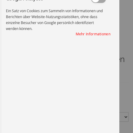
Ein Satz von Cookies zum Sammeln von Informationen und
Berichten über Website-Nutzungsstatistiken, ohne dass
einzelne Besucher von Google persönlich identifiziert
werden können.
Personenbeförderung verboten
Mehr Informationen
Zum
Anfang
Personenbeförderung verboten
der
Bildgalerie
springen
Artikel-Nr.
2051
1,51 €
*
Ab
Material
Größe