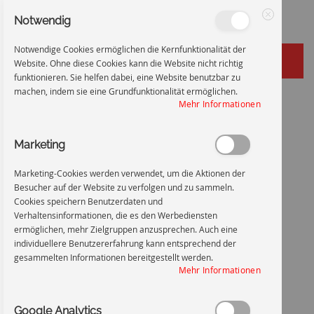
Notwendig
Schließen
Notwendige Cookies ermöglichen die Kernfunktionalität der
Website. Ohne diese Cookies kann die Website nicht richtig
funktionieren. Sie helfen dabei, eine Website benutzbar zu
machen, indem sie eine Grundfunktionalität ermöglichen.
Zum
Startseite
Personenbeförderung verboten
Mehr Informationen
Inhalt
Zum
Ende
Marketing
springen
der
Bildgalerie
Marketing-Cookies werden verwendet, um die Aktionen der
springen
Besucher auf der Website zu verfolgen und zu sammeln.
Cookies speichern Benutzerdaten und
Verhaltensinformationen, die es den Werbediensten
ermöglichen, mehr Zielgruppen anzusprechen. Auch eine
individuellere Benutzererfahrung kann entsprechend der
gesammelten Informationen bereitgestellt werden.
Mehr Informationen
Google Analytics