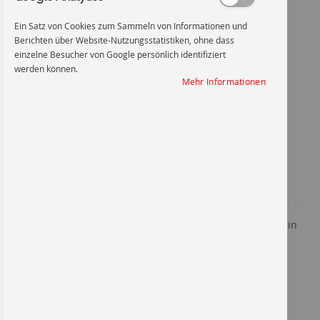
Ein Satz von Cookies zum Sammeln von Informationen und
Berichten über Website-Nutzungsstatistiken, ohne dass
einzelne Besucher von Google persönlich identifiziert
werden können.
Mehr Informationen
Faltsignal Mäharbeiten
Zum
Anfang
Faltsignal Mäharbeiten
der
Bildgalerie
springen
Artikel-Nr.
W8718
Warnfaltsignal zur Absicherung von Gefahrensituationen in
Wald und Forst
165,42 €
*