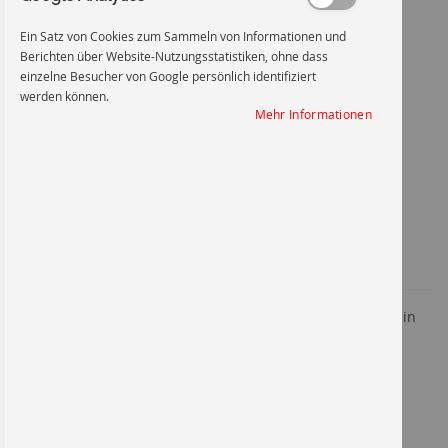
Ein Satz von Cookies zum Sammeln von Informationen und
Berichten über Website-Nutzungsstatistiken, ohne dass
einzelne Besucher von Google persönlich identifiziert
werden können.
Mehr Informationen
Faltsignal Baumkontrolle
Zum
Anfang
Faltsignal Baumkontrolle
der
Bildgalerie
springen
Artikel-Nr.
W8703
Warnfaltsignal zur Absicherung von Gefahrensituationen in
Wald und Forst
165,42 €
*