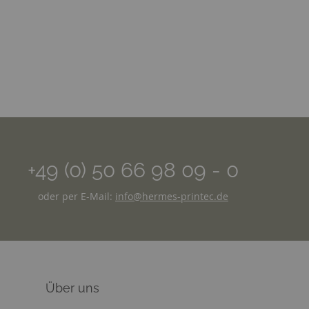
+49 (0) 50 66 98 09 - 0
oder per E-Mail:
info@hermes-printec.de
Über uns