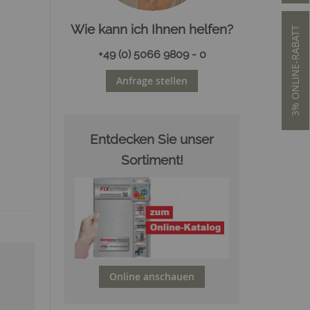
Wie kann ich Ihnen helfen?
3% ONLINE-RABATT
+49 (0) 5066 9809 - 0
Anfrage stellen
Entdecken Sie unser
Sortiment!
Online anschauen