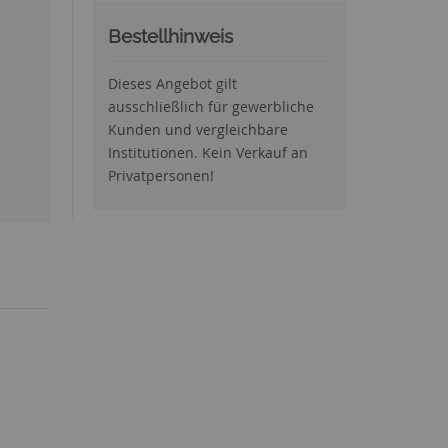
Bestellhinweis
Dieses Angebot gilt
ausschließlich für gewerbliche
Kunden und vergleichbare
Institutionen. Kein Verkauf an
Privatpersonen!