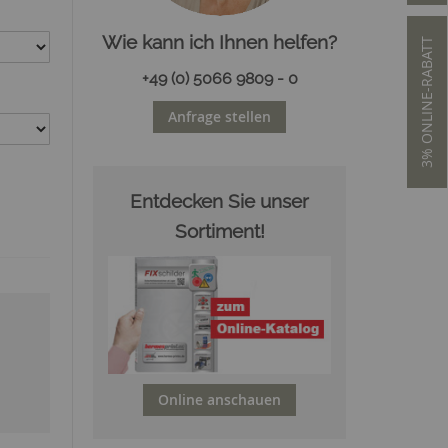
Wie kann ich Ihnen helfen?
3% ONLINE-RABATT
+49 (0) 5066 9809 - 0
Anfrage stellen
Entdecken Sie unser
Sortiment!
Online anschauen