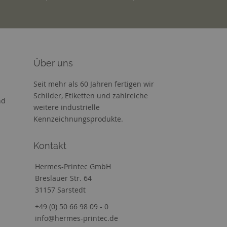
Über uns
Seit mehr als 60 Jahren fertigen wir
Schilder, Etiketten und zahlreiche
nd
weitere industrielle
Kennzeichnungsprodukte.
Kontakt
Hermes-Printec GmbH
Breslauer Str. 64
31157 Sarstedt
+49 (0) 50 66 98 09 - 0
info@hermes-printec.de