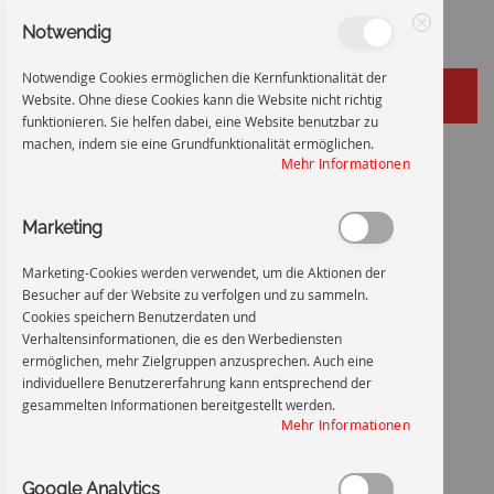
Notwendig
Schließen
Notwendige Cookies ermöglichen die Kernfunktionalität der
Website. Ohne diese Cookies kann die Website nicht richtig
funktionieren. Sie helfen dabei, eine Website benutzbar zu
machen, indem sie eine Grundfunktionalität ermöglichen.
Zum
Startseite
Online Shop
Verkehrskennzeichnung
Mehr Informationen
Zusatzzeichen nach StVO
Inhalt
Elektrofahrzeuge während des Ladevorgangs frei
Marketing
Zum
springen
Ende
Marketing-Cookies werden verwendet, um die Aktionen der
der
Besucher auf der Website zu verfolgen und zu sammeln.
Bildgalerie
Cookies speichern Benutzerdaten und
springen
Verhaltensinformationen, die es den Werbediensten
ermöglichen, mehr Zielgruppen anzusprechen. Auch eine
individuellere Benutzererfahrung kann entsprechend der
gesammelten Informationen bereitgestellt werden.
Mehr Informationen
Google Analytics