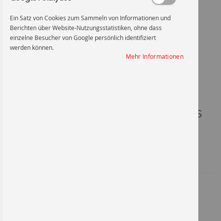
Ein Satz von Cookies zum Sammeln von Informationen und
Berichten über Website-Nutzungsstatistiken, ohne dass
einzelne Besucher von Google persönlich identifiziert
werden können.
Mehr Informationen
Elektrofahrzeuge während des Ladevorgangs frei
Zum
Anfang
Elektrofahrzeuge während des
der
Bildgalerie
springen
Ladevorgangs frei
Artikel-Nr.
VZ1026-60
76,96 €
*
Ab
Größe