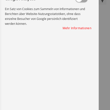
Sortieren nach
so
Ein Satz von Cookies zum Sammeln von Informationen und
Einkaufsoptionen
Berichten über Website-Nutzungsstatistiken, ohne dass
18
Elemente
einzelne Besucher von Google persönlich identifiziert
werden können.
Mehr Informationen
Verkehrsspiegel rund