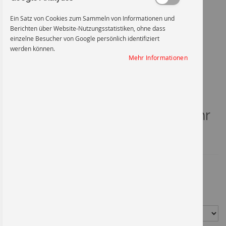
Ein Satz von Cookies zum Sammeln von Informationen und
Berichten über Website-Nutzungsstatistiken, ohne dass
einzelne Besucher von Google persönlich identifiziert
werden können.
Mehr Informationen
Vorrang vor dem Gegenverkehr
Zum
Anfang
Vorrang vor dem Gegenverkehr
der
Bildgalerie
springen
Artikel-Nr.
VZ308
76,96 €
*
Ab
Material