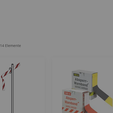
14
Elemente