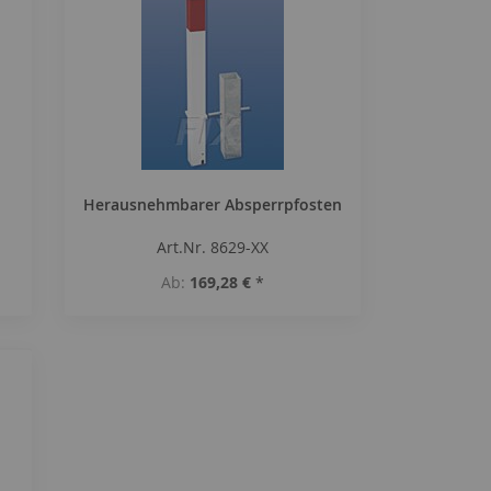
Herausnehmbarer Absperrpfosten
Art.Nr. 8629-XX
Ab
169,28 €
*