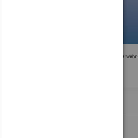
Feuerwehr-