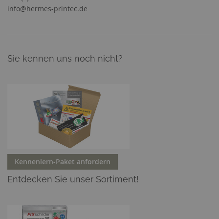
info@hermes-printec.de
Sie kennen uns noch nicht?
Kennenlern-Paket anfordern
Entdecken Sie unser Sortiment!