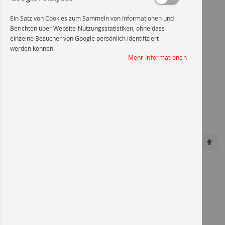
Ein Satz von Cookies zum Sammeln von Informationen und
Berichten über Website-Nutzungsstatistiken, ohne dass
einzelne Besucher von Google persönlich identifiziert
werden können.
Mehr Informationen
Warnschilder für Anlagen und
Maschinen
Ab
Sortieren nach
so
Einkaufsoptionen
20
Elemente