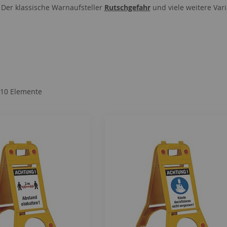
 Der klassische Warnaufsteller
Rutschgefahr
und viele weitere Var
10
Elemente