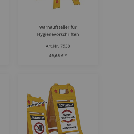
Warnaufsteller für
Hygienevorschriften
Art.Nr. 7538
49,65 €
*