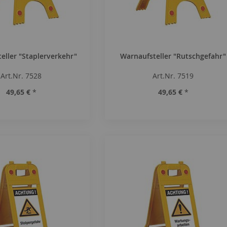
eller "Staplerverkehr"
Warnaufsteller "Rutschgefahr"
Art.Nr. 7528
Art.Nr. 7519
49,65 €
*
49,65 €
*