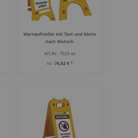
Warnaufsteller mit Text und Motiv
nach Wunsch
Art.Nr. 7525-xx
Ab
76,82 €
*