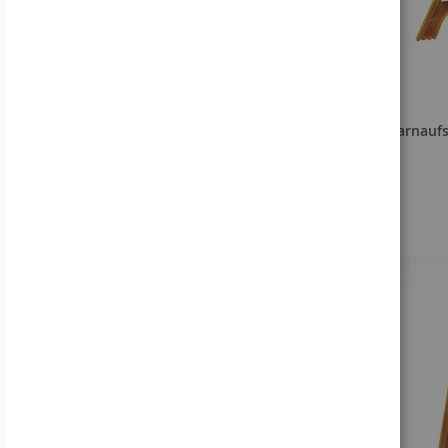
Warnaufst