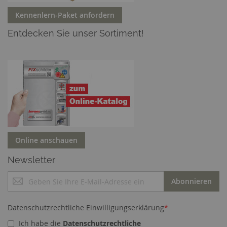
Kennenlern-Paket anfordern
Entdecken Sie unser Sortiment!
Online anschauen
Newsletter
M
Abonnieren
e
l
d
Datenschutzrechtliche Einwilligungserklärung
*
e
Ich habe die
Datenschutzrechtliche
n