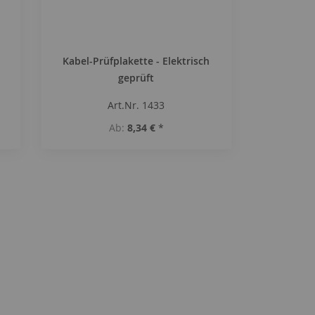
Kabel-Prüfplakette - Elektrisch
geprüft
Art.Nr. 1433
Ab
8,34 €
*