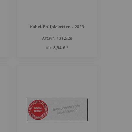
Kabel-Prüfplaketten - 2028
Art.Nr. 1312/28
Ab
8,34 €
*