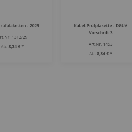
rüfplaketten - 2029
Kabel-Prüfplakette - DGUV
Vorschrift 3
rt.Nr. 1312/29
Art.Nr. 1453
Ab
8,34 €
*
Ab
8,34 €
*