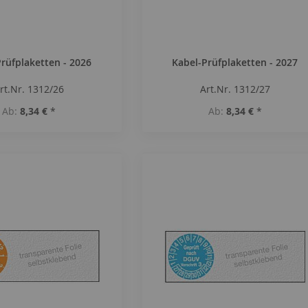
rüfplaketten - 2026
Kabel-Prüfplaketten - 2027
rt.Nr. 1312/26
Art.Nr. 1312/27
Ab
8,34 €
*
Ab
8,34 €
*