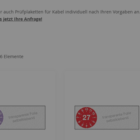
ir auch Prüfplaketten für Kabel individuell nach Ihren Vorgaben an
 jetzt Ihre Anfrage!
6
Elemente