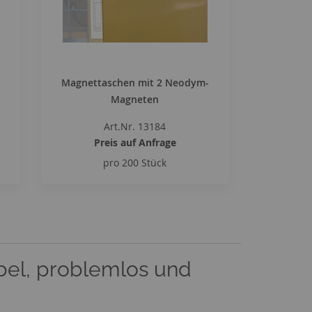
Magnettaschen mit 2 Neodym-
Magneten
Art.Nr. 13184
Preis auf Anfrage
pro 200 Stück
bel, problemlos und