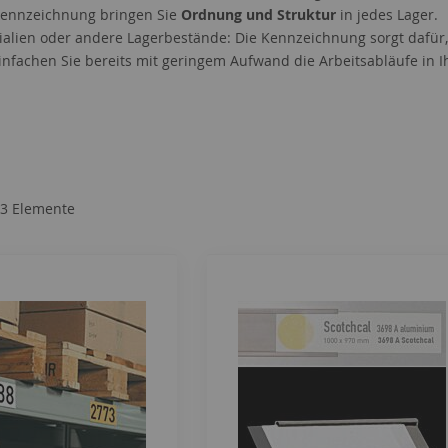
kennzeichnung bringen Sie
Ordnung und Struktur
in jedes Lager.
ialien oder andere Lagerbestände: Die Kennzeichnung sorgt dafür, d
infachen Sie bereits mit geringem Aufwand die Arbeitsabläufe in I
3
Elemente