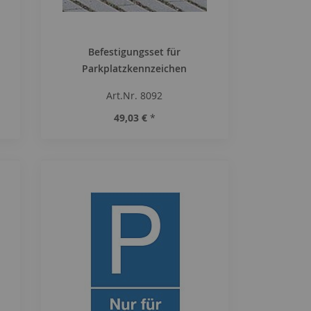
Befestigungsset für
Parkplatzkennzeichen
Art.Nr. 8092
49,03 €
*