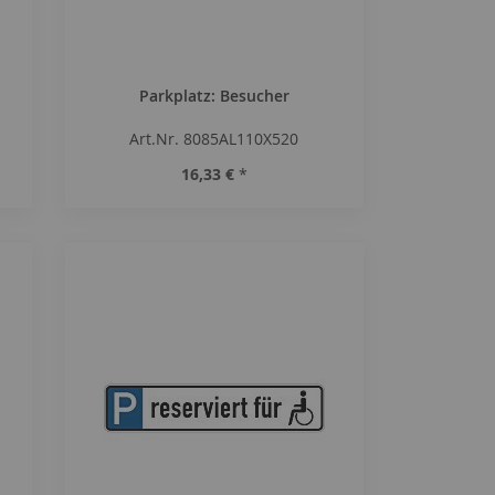
Parkplatz: Besucher
Art.Nr. 8085AL110X520
16,33 €
*