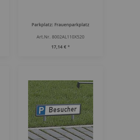
Parkplatz: Frauenparkplatz
Art.Nr. 8002AL110X520
17,14 €
*