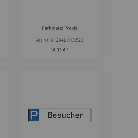
Parkplatz: Praxis
Art.Nr. 8128AL110X520
16,33 €
*