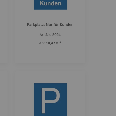
Parkplatz: Nur für Kunden
Art.Nr. 8094
Ab
10,47 €
*