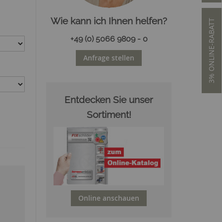
Wie kann ich Ihnen helfen?
3% ONLINE-RABATT
+49 (0) 5066 9809 - 0
Anfrage stellen
Entdecken Sie unser
Sortiment!
Online anschauen