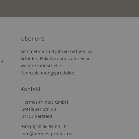
Über uns
Seit mehr als 60 Jahren fertigen wir
Schilder, Etiketten und zahlreiche
nd
weitere industrielle
Kennzeichnungsprodukte.
Kontakt
Hermes-Printec GmbH
Breslauer Str. 64
31157 Sarstedt
+49 (0) 50 66 98 09 - 0
info@hermes-printec.de