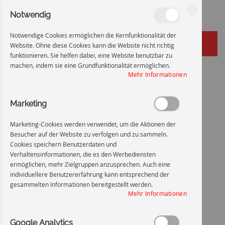
Notwendig
Schließen
Notwendige Cookies ermöglichen die Kernfunktionalität der
Website. Ohne diese Cookies kann die Website nicht richtig
funktionieren. Sie helfen dabei, eine Website benutzbar zu
machen, indem sie eine Grundfunktionalität ermöglichen.
Zum
Startseite
Nicht einschalten! Es wird gearbeitet:
Mehr Informationen
Inhalt
Zum
Ende
Marketing
springen
der
Bildgalerie
Marketing-Cookies werden verwendet, um die Aktionen der
springen
Besucher auf der Website zu verfolgen und zu sammeln.
Cookies speichern Benutzerdaten und
Verhaltensinformationen, die es den Werbediensten
ermöglichen, mehr Zielgruppen anzusprechen. Auch eine
individuellere Benutzererfahrung kann entsprechend der
gesammelten Informationen bereitgestellt werden.
Mehr Informationen
Google Analytics