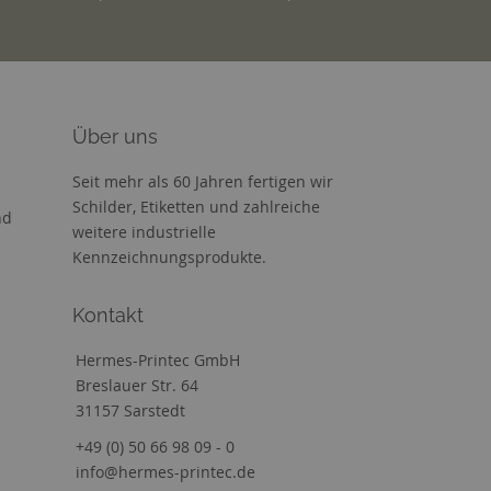
Über uns
Seit mehr als 60 Jahren fertigen wir
Schilder, Etiketten und zahlreiche
nd
weitere industrielle
Kennzeichnungsprodukte.
Kontakt
Hermes-Printec GmbH
Breslauer Str. 64
31157 Sarstedt
+49 (0) 50 66 98 09 - 0
info@hermes-printec.de