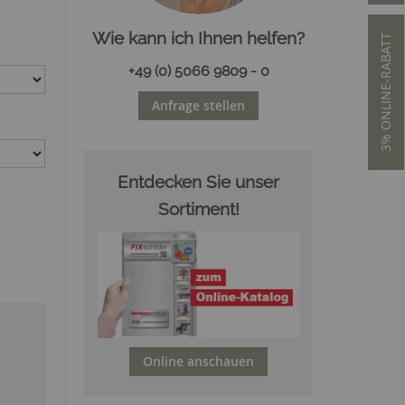
Wie kann ich Ihnen helfen?
3% ONLINE-RABATT
+49 (0) 5066 9809 - 0
Anfrage stellen
Entdecken Sie unser
Sortiment!
Online anschauen