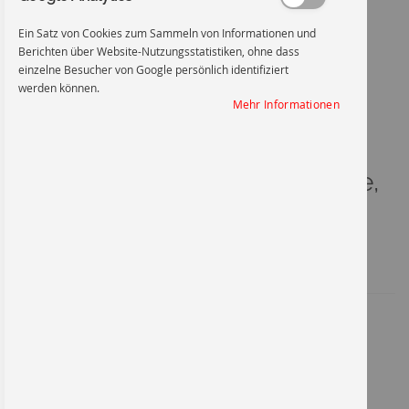
Ein Satz von Cookies zum Sammeln von Informationen und
Berichten über Website-Nutzungsstatistiken, ohne dass
einzelne Besucher von Google persönlich identifiziert
werden können.
Nachfüllpack für Leipzig, Halle, Pronto
Mehr Informationen
Zum
Anfang
Nachfüllpack für Leipzig, Halle,
der
Bildgalerie
springen
Pronto
Artikel-Nr.
5705
52,77 €
*
Anzahl