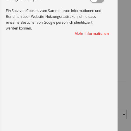
Ein Satz von Cookies zum Sammeln von Informationen und
Berichten über Website-Nutzungsstatistiken, ohne dass
einzelne Besucher von Google persönlich identifiziert
werden können.
Mit Wasser löschen verboten
Mehr Informationen
Zum
Anfang
Mit Wasser löschen verboten
der
Bildgalerie
springen
Artikel-Nr.
2007KU200
3,61 €
*
Material
Größe