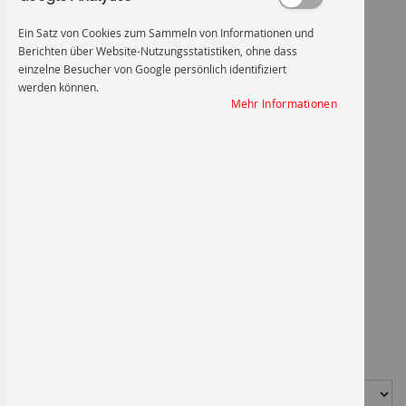
Ein Satz von Cookies zum Sammeln von Informationen und
Berichten über Website-Nutzungsstatistiken, ohne dass
einzelne Besucher von Google persönlich identifiziert
werden können.
Kleiderreinigung mit Preßluft verboten
Mehr Informationen
Zum
Anfang
Kleiderreinigung mit Preßluft
der
Bildgalerie
springen
verboten
Artikel-Nr.
2027FO100
1,51 €
*
Material