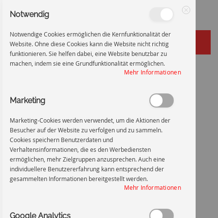
Notwendig
Schließen
Notwendige Cookies ermöglichen die Kernfunktionalität der
Website. Ohne diese Cookies kann die Website nicht richtig
funktionieren. Sie helfen dabei, eine Website benutzbar zu
machen, indem sie eine Grundfunktionalität ermöglichen.
Zum
Startseite
Kein Trinkwasser
Mehr Informationen
Inhalt
Zum
Ende
Marketing
springen
der
Bildgalerie
Marketing-Cookies werden verwendet, um die Aktionen der
springen
Besucher auf der Website zu verfolgen und zu sammeln.
Cookies speichern Benutzerdaten und
Verhaltensinformationen, die es den Werbediensten
ermöglichen, mehr Zielgruppen anzusprechen. Auch eine
individuellere Benutzererfahrung kann entsprechend der
gesammelten Informationen bereitgestellt werden.
Mehr Informationen
Google Analytics