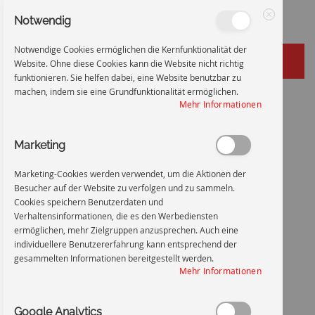
Notwendig
Schließen
Notwendige Cookies ermöglichen die Kernfunktionalität der
Website. Ohne diese Cookies kann die Website nicht richtig
funktionieren. Sie helfen dabei, eine Website benutzbar zu
machen, indem sie eine Grundfunktionalität ermöglichen.
Zum
Startseite
Kein Trinkwasser
Mehr Informationen
Inhalt
Zum
Ende
Marketing
springen
der
Bildgalerie
Marketing-Cookies werden verwendet, um die Aktionen der
springen
Besucher auf der Website zu verfolgen und zu sammeln.
Cookies speichern Benutzerdaten und
Verhaltensinformationen, die es den Werbediensten
ermöglichen, mehr Zielgruppen anzusprechen. Auch eine
individuellere Benutzererfahrung kann entsprechend der
gesammelten Informationen bereitgestellt werden.
Mehr Informationen
Google Analytics