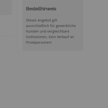
Bestellhinweis
Dieses Angebot gilt
ausschließlich für gewerbliche
Kunden und vergleichbare
Institutionen. Kein Verkauf an
Privatpersonen!