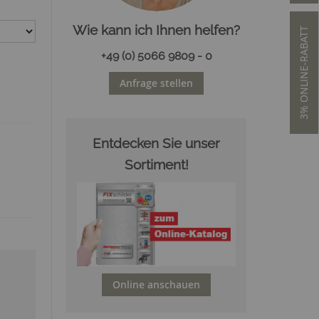
Wie kann ich Ihnen helfen?
3% ONLINE-RABATT
+49 (0) 5066 9809 - 0
Anfrage stellen
Entdecken Sie unser
Sortiment!
Online anschauen