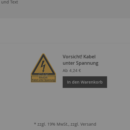
 und Text
Vorsicht! Kabel
unter Spannung
Ab
4,24 €
In den Warenkorb
* zzgl. 19% MwSt., zzgl.
Versand