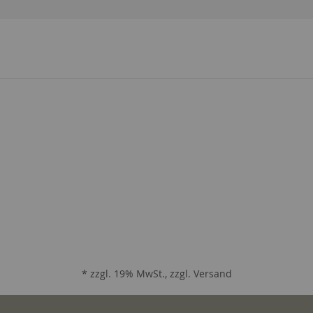
* zzgl. 19% MwSt., zzgl.
Versand