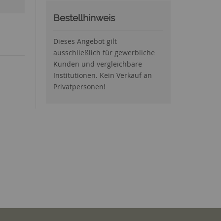
Bestellhinweis
Dieses Angebot gilt
ausschließlich für gewerbliche
Kunden und vergleichbare
Institutionen. Kein Verkauf an
Privatpersonen!