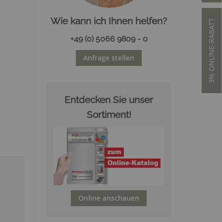
Wie kann ich Ihnen helfen?
3% ONLINE-RABATT
+49 (0) 5066 9809 - 0
Anfrage stellen
Entdecken Sie unser
Sortiment!
Online anschauen