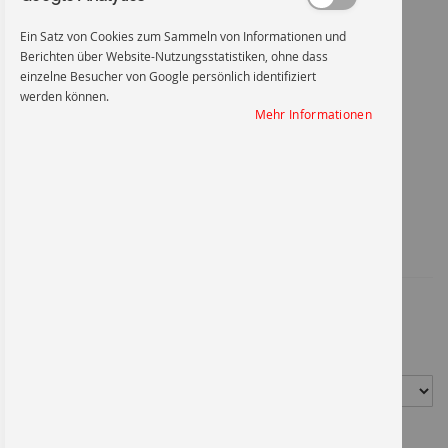
Ein Satz von Cookies zum Sammeln von Informationen und
Berichten über Website-Nutzungsstatistiken, ohne dass
einzelne Besucher von Google persönlich identifiziert
werden können.
Handy am Steuer verboten
Mehr Informationen
Zum
Anfang
Handy am Steuer verboten
der
Bildgalerie
springen
Artikel-Nr.
2087FO100
1,51 €
*
Material
Größe