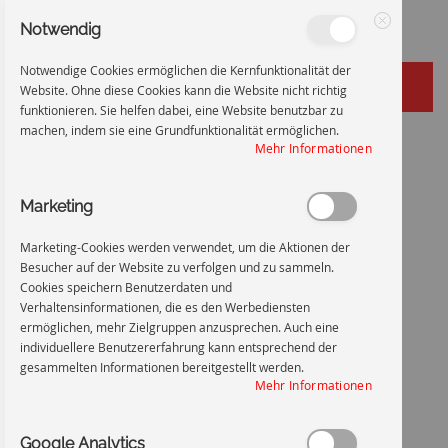
Notwendig
Schließen
Notwendige Cookies ermöglichen die Kernfunktionalität der
Website. Ohne diese Cookies kann die Website nicht richtig
funktionieren. Sie helfen dabei, eine Website benutzbar zu
machen, indem sie eine Grundfunktionalität ermöglichen.
Zum
Startseite
Handy am Steuer verboten
Mehr Informationen
Inhalt
Zum
Ende
Marketing
springen
der
Bildgalerie
Marketing-Cookies werden verwendet, um die Aktionen der
springen
Besucher auf der Website zu verfolgen und zu sammeln.
Cookies speichern Benutzerdaten und
Verhaltensinformationen, die es den Werbediensten
ermöglichen, mehr Zielgruppen anzusprechen. Auch eine
individuellere Benutzererfahrung kann entsprechend der
gesammelten Informationen bereitgestellt werden.
Mehr Informationen
Google Analytics