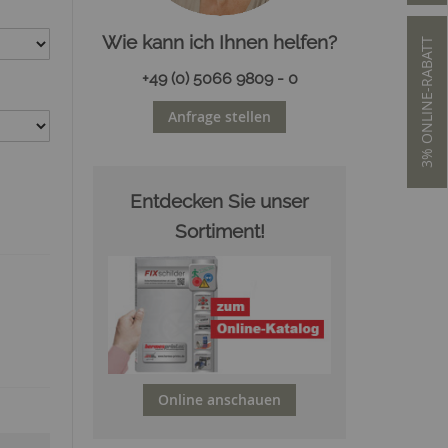
Wie kann ich Ihnen helfen?
3% ONLINE-RABATT
+49 (0) 5066 9809 - 0
Anfrage stellen
Entdecken Sie unser
Sortiment!
Online anschauen