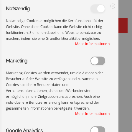
Notwendig
Schließen
Notwendige Cookies ermöglichen die Kernfunktionalität der
Website. Ohne diese Cookies kann die Website nicht richtig
funktionieren. Sie helfen dabei, eine Website benutzbar zu
machen, indem sie eine Grundfunktionalität ermöglichen.
Zum
Startseite
Für Fußgänger verboten
Mehr Informationen
Inhalt
Zum
Ende
Marketing
springen
der
Bildgalerie
Marketing-Cookies werden verwendet, um die Aktionen der
springen
Besucher auf der Website zu verfolgen und zu sammeln.
Cookies speichern Benutzerdaten und
Verhaltensinformationen, die es den Werbediensten
ermöglichen, mehr Zielgruppen anzusprechen. Auch eine
individuellere Benutzererfahrung kann entsprechend der
gesammelten Informationen bereitgestellt werden.
Mehr Informationen
Google Analytics