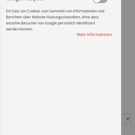
Ein Satz von Cookies zum Sammeln von Informationen und
Berichten über Website-Nutzungsstatistiken, ohne dass
einzelne Besucher von Google persönlich identifiziert
werden können.
Für Fußgänger verboten
Mehr Informationen
Zum
Anfang
Für Fußgänger verboten
der
Bildgalerie
springen
Artikel-Nr.
2003
1,51 €
*
Ab
Material
Größe