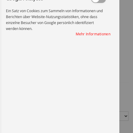
Ein Satz von Cookies zum Sammeln von Informationen und
Berichten über Website-Nutzungsstatistiken, ohne dass
einzelne Besucher von Google persönlich identifiziert
werden können.
Mehr Informationen
Zum
Anfang
Fotografieren verboten
der
Bildgalerie
springen
Artikel-Nr.
2023FO100
1,51 €
*
Material
Größe