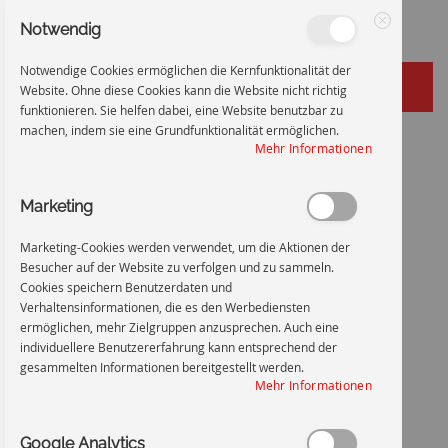
Notwendig
Schließen
Notwendige Cookies ermöglichen die Kernfunktionalität der
Website. Ohne diese Cookies kann die Website nicht richtig
funktionieren. Sie helfen dabei, eine Website benutzbar zu
machen, indem sie eine Grundfunktionalität ermöglichen.
Zum
Startseite
Flex-Markierer
Mehr Informationen
Inhalt
Zum
Ende
Marketing
springen
der
Bildgalerie
Marketing-Cookies werden verwendet, um die Aktionen der
springen
Besucher auf der Website zu verfolgen und zu sammeln.
Cookies speichern Benutzerdaten und
Verhaltensinformationen, die es den Werbediensten
ermöglichen, mehr Zielgruppen anzusprechen. Auch eine
individuellere Benutzererfahrung kann entsprechend der
gesammelten Informationen bereitgestellt werden.
Mehr Informationen
Google Analytics