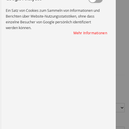
Flex-Markierer
Ein Satz von Cookies zum Sammeln von Informationen und
Berichten über Website-Nutzungsstatistiken, ohne dass
einzelne Besucher von Google persönlich identifiziert
werden können.
Mehr Informationen
Zum
Anfang
Flex-Markierer
der
Bildgalerie
springen
Artikel-Nr.
1333
/VE
25,85 €
*
Größe
Kabeldurchmesser