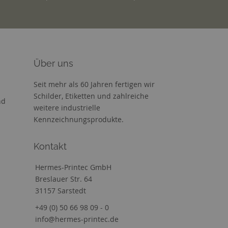
Über uns
Seit mehr als 60 Jahren fertigen wir
Schilder, Etiketten und zahlreiche
nd
weitere industrielle
Kennzeichnungsprodukte.
Kontakt
Hermes-Printec GmbH
Breslauer Str. 64
31157 Sarstedt
+49 (0) 50 66 98 09 - 0
info@hermes-printec.de