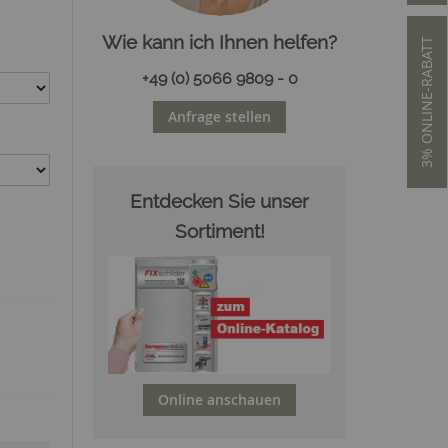
Wie kann ich Ihnen helfen?
3% ONLINE-RABATT
+49 (0) 5066 9809 - 0
Anfrage stellen
Entdecken Sie unser
Sortiment!
Online anschauen