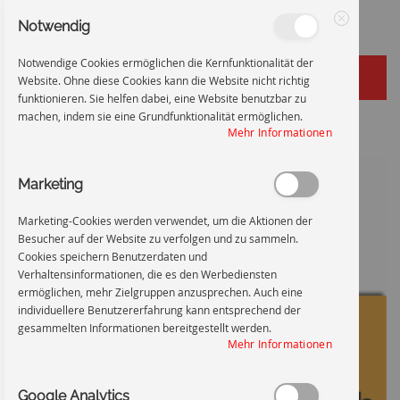
Notwendig
Schließen
Notwendige Cookies ermöglichen die Kernfunktionalität der
Website. Ohne diese Cookies kann die Website nicht richtig
funktionieren. Sie helfen dabei, eine Website benutzbar zu
machen, indem sie eine Grundfunktionalität ermöglichen.
Zum
Startseite
Blitzpfeil mit Text nach Wunsch
Mehr Informationen
Inhalt
Zum
Ende
Marketing
springen
der
Bildgalerie
Marketing-Cookies werden verwendet, um die Aktionen der
springen
Besucher auf der Website zu verfolgen und zu sammeln.
Cookies speichern Benutzerdaten und
Verhaltensinformationen, die es den Werbediensten
ermöglichen, mehr Zielgruppen anzusprechen. Auch eine
individuellere Benutzererfahrung kann entsprechend der
gesammelten Informationen bereitgestellt werden.
Mehr Informationen
Google Analytics