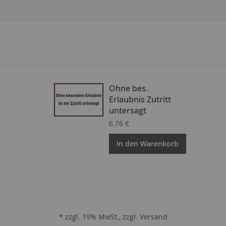
Ohne bes.
Erlaubnis Zutritt
untersagt
6,76 €
In den Warenkorb
* zzgl. 19% MwSt., zzgl.
Versand