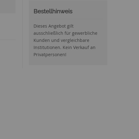
Bestellhinweis
Dieses Angebot gilt
ausschließlich für gewerbliche
Kunden und vergleichbare
Institutionen. Kein Verkauf an
Privatpersonen!