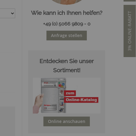
Wie kann ich Ihnen helfen?
3% ONLINE-RABATT
+49 (0) 5066 9809 - 0
Anfrage stellen
Entdecken Sie unser
Sortiment!
Online anschauen