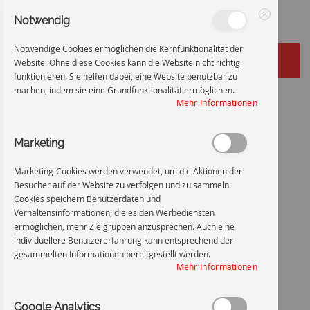
Notwendig
Schließen
Notwendige Cookies ermöglichen die Kernfunktionalität der
Website. Ohne diese Cookies kann die Website nicht richtig
funktionieren. Sie helfen dabei, eine Website benutzbar zu
machen, indem sie eine Grundfunktionalität ermöglichen.
Zum
Startseite
Aufzug im Brandfall nicht benutzen
Mehr Informationen
Inhalt
Zum
Ende
Marketing
springen
der
Bildgalerie
Marketing-Cookies werden verwendet, um die Aktionen der
springen
Besucher auf der Website zu verfolgen und zu sammeln.
Cookies speichern Benutzerdaten und
Verhaltensinformationen, die es den Werbediensten
ermöglichen, mehr Zielgruppen anzusprechen. Auch eine
individuellere Benutzererfahrung kann entsprechend der
gesammelten Informationen bereitgestellt werden.
Mehr Informationen
Google Analytics