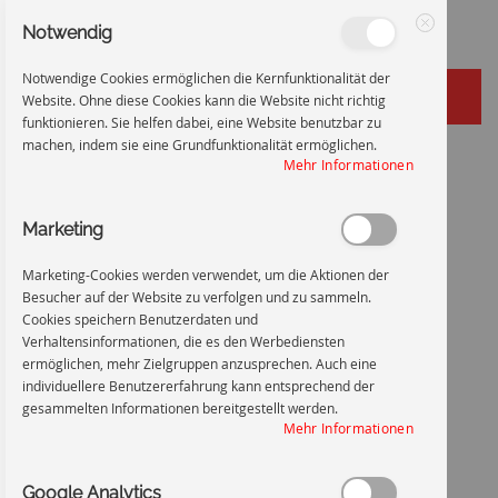
Notwendig
Schließen
Notwendige Cookies ermöglichen die Kernfunktionalität der
Website. Ohne diese Cookies kann die Website nicht richtig
funktionieren. Sie helfen dabei, eine Website benutzbar zu
machen, indem sie eine Grundfunktionalität ermöglichen.
Zum
Startseite
Aufsteigen verboten, ISO-P019, Kunststoff, Ø 100mm
Mehr Informationen
Inhalt
Zum
Ende
Marketing
springen
der
Bildgalerie
Marketing-Cookies werden verwendet, um die Aktionen der
springen
Besucher auf der Website zu verfolgen und zu sammeln.
Cookies speichern Benutzerdaten und
Verhaltensinformationen, die es den Werbediensten
ermöglichen, mehr Zielgruppen anzusprechen. Auch eine
individuellere Benutzererfahrung kann entsprechend der
gesammelten Informationen bereitgestellt werden.
Mehr Informationen
Google Analytics