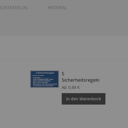
DUKTKATALOG
MATERIAL
5
Sicherheitsregeln
Ab
0,89 €
In den Warenkorb