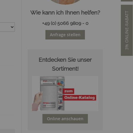
Wie kann ich Ihnen helfen?
3% ONLINE-RABATT
+49 (0) 5066 9809 - 0
Anfrage stellen
Entdecken Sie unser
Sortiment!
Online anschauen