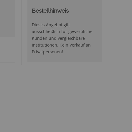
Bestellhinweis
Dieses Angebot gilt
ausschließlich für gewerbliche
Kunden und vergleichbare
Institutionen. Kein Verkauf an
Privatpersonen!