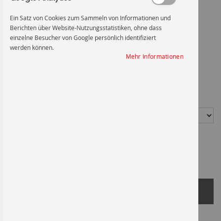
Anfang
Achtung ! Fremdspannung !
Ein Satz von Cookies zum Sammeln von Informationen und
der
Berichten über Website-Nutzungsstatistiken, ohne dass
Bildgalerie
einzelne Besucher von Google persönlich identifiziert
springen
Artikel-Nr.
1052FO74X148
werden können.
Mehr Informationen
0,89 €
*
Größe
Anzahl
In den Warenkorb